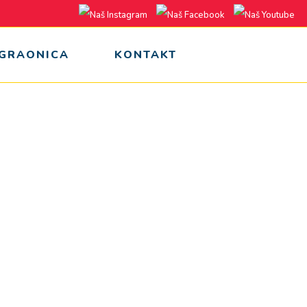
IGRAONICA
KONTAKT