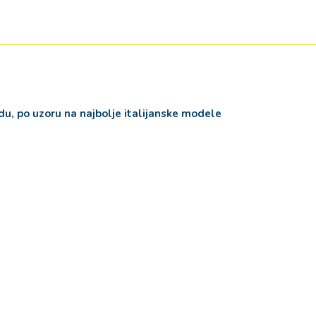
adu, po uzoru na najbolje italijanske modele