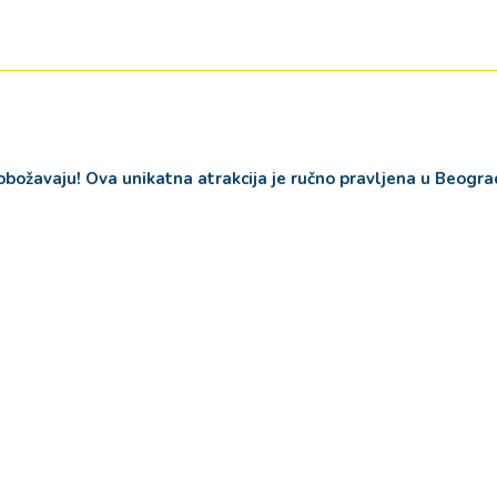
 obožavaju! Ova unikatna atrakcija je ručno pravljena u Beogr